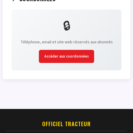
🔒
Téléphone, email et site web réservés aux abonnés
Accéder aux coordonnées
OFFICIEL TRACTEUR