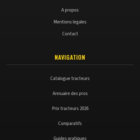
A propos
Mentions legales
Contact
NAVIGATION
Catalogue tracteurs
Annuaire des pros
Prix tracteurs 2026
Comparatifs
Guides pratiques