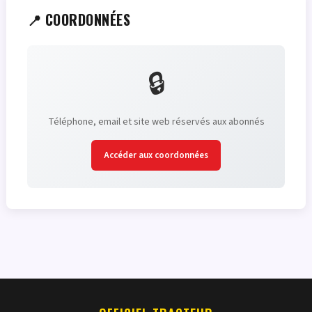
📍 COORDONNÉES
🔒
Téléphone, email et site web réservés aux abonnés
Accéder aux coordonnées