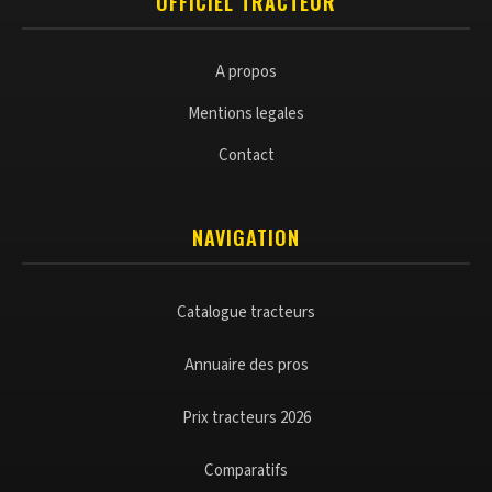
OFFICIEL TRACTEUR
A propos
Mentions legales
Contact
NAVIGATION
Catalogue tracteurs
Annuaire des pros
Prix tracteurs 2026
Comparatifs