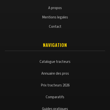
A propos
Mentions legales
Contact
NAVIGATION
Catalogue tracteurs
Annuaire des pros
Prix tracteurs 2026
Comparatifs
Guides pratiques