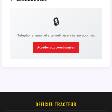
🔒
Téléphone, email et site web réservés aux abonnés
Accéder aux coordonnées
OFFICIEL TRACTEUR