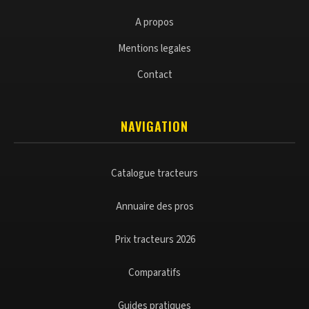
A propos
Mentions legales
Contact
NAVIGATION
Catalogue tracteurs
Annuaire des pros
Prix tracteurs 2026
Comparatifs
Guides pratiques