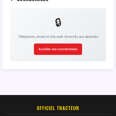
🔒
Téléphone, email et site web réservés aux abonnés
Accéder aux coordonnées
OFFICIEL TRACTEUR