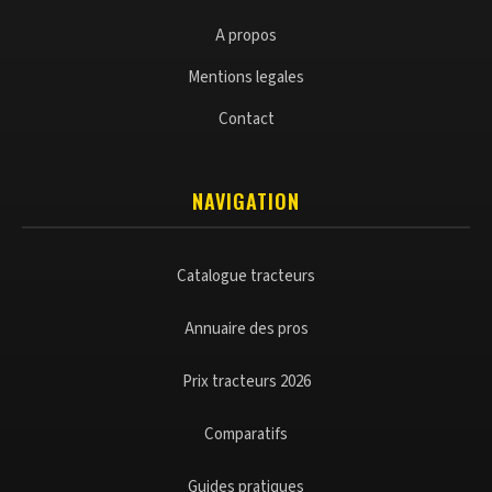
A propos
Mentions legales
Contact
NAVIGATION
Catalogue tracteurs
Annuaire des pros
Prix tracteurs 2026
Comparatifs
Guides pratiques