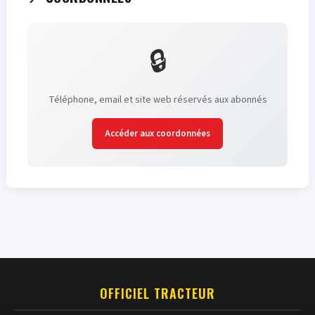
🔒
Téléphone, email et site web réservés aux abonnés
Accéder aux coordonnées
OFFICIEL TRACTEUR