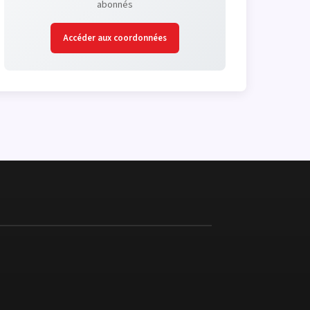
abonnés
Accéder aux coordonnées