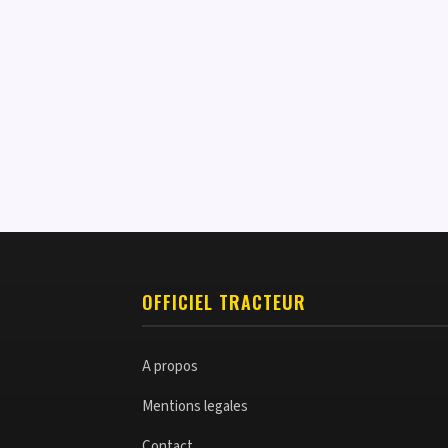
OFFICIEL TRACTEUR
A propos
Mentions legales
Contact