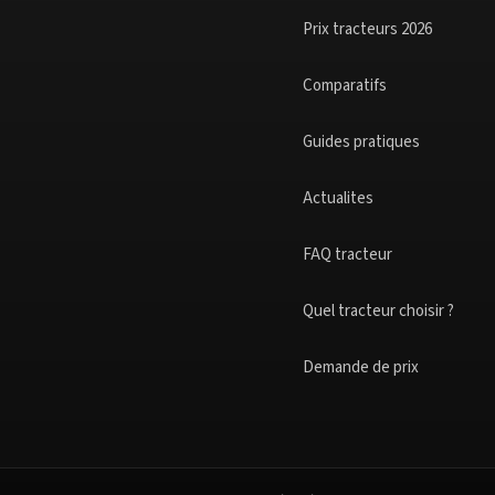
Prix tracteurs 2026
Comparatifs
Guides pratiques
Actualites
FAQ tracteur
Quel tracteur choisir ?
Demande de prix