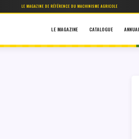
LE MAGAZINE DE RÉFÉRENCE DU MACHINISME AGRICOLE
LE MAGAZINE
CATALOGUE
ANNUA