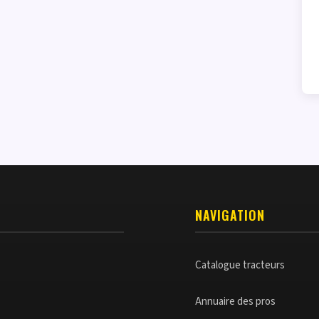
NAVIGATION
Catalogue tracteurs
Annuaire des pros