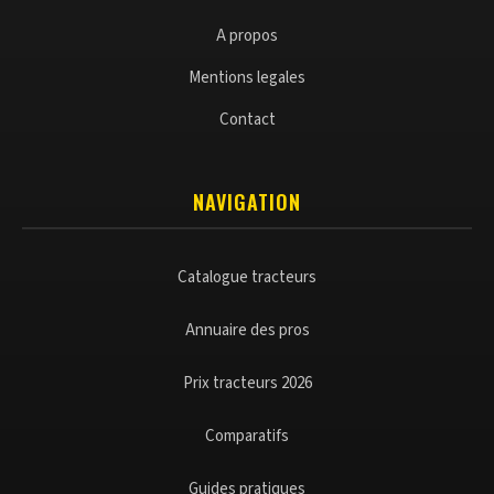
A propos
Mentions legales
Contact
NAVIGATION
Catalogue tracteurs
Annuaire des pros
Prix tracteurs 2026
Comparatifs
Guides pratiques