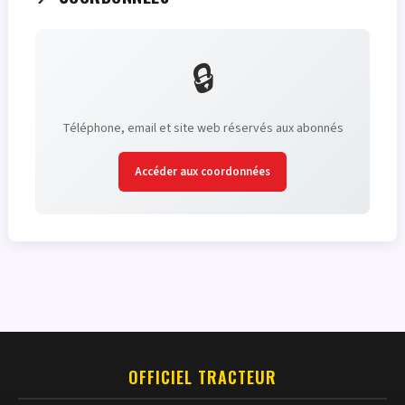
🔒
Téléphone, email et site web réservés aux abonnés
Accéder aux coordonnées
OFFICIEL TRACTEUR