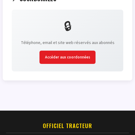
🔒
Téléphone, email et site web réservés aux abonnés
Accéder aux coordonnées
OFFICIEL TRACTEUR