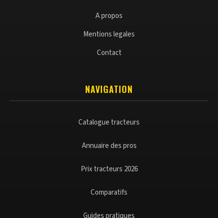
A propos
Mentions legales
Contact
NAVIGATION
Catalogue tracteurs
Annuaire des pros
Prix tracteurs 2026
Comparatifs
Guides pratiques