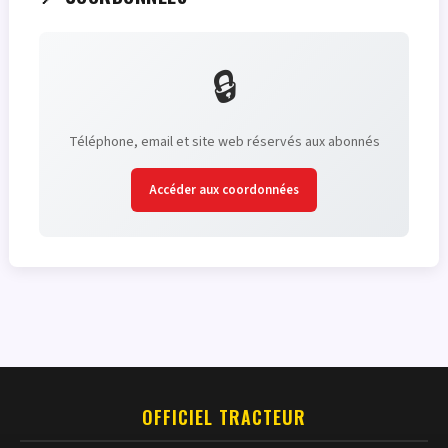
🔒
Téléphone, email et site web réservés aux abonnés
Accéder aux coordonnées
OFFICIEL TRACTEUR