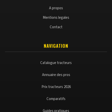
A propos
Mentions legales
Contact
NAVIGATION
Catalogue tracteurs
Annuaire des pros
Prix tracteurs 2026
Comparatifs
Guides pratiques