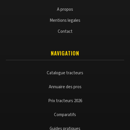
A propos
Mentions legales
Contact
NAVIGATION
Catalogue tracteurs
Annuaire des pros
Prix tracteurs 2026
Comparatifs
Guides pratiques