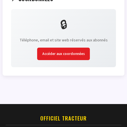
🔒
Téléphone, email et site web réservés aux abonnés
Accéder aux coordonnées
OFFICIEL TRACTEUR