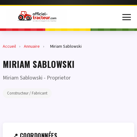
Accueil
›
Annuaire
›
Miriam Sablowski
MIRIAM SABLOWSKI
Miriam Sablowski
- Proprietor
Constructeur / Fabricant
📍 COORDONNÉES