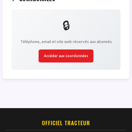
🔒
Téléphone, email et site web réservés aux abonnés
Accéder aux coordonnées
OFFICIEL TRACTEUR