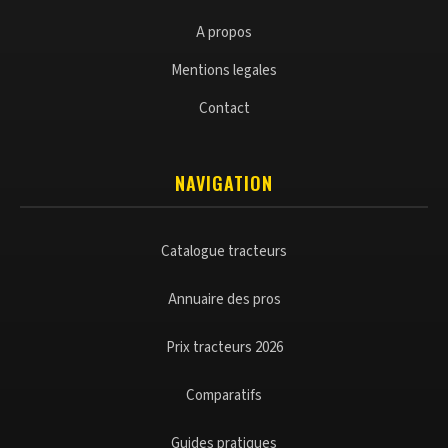
A propos
Mentions legales
Contact
NAVIGATION
Catalogue tracteurs
Annuaire des pros
Prix tracteurs 2026
Comparatifs
Guides pratiques