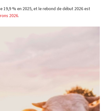
de 19,9 % en 2025, et le rebond de début 2026 est
erons 2026
.