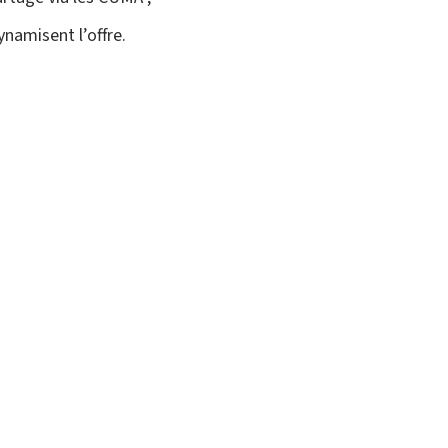
namisent l’offre.