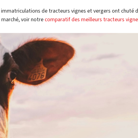
s immatriculations de tracteurs vignes et vergers ont chuté 
 marché, voir notre
comparatif des meilleurs tracteurs vign