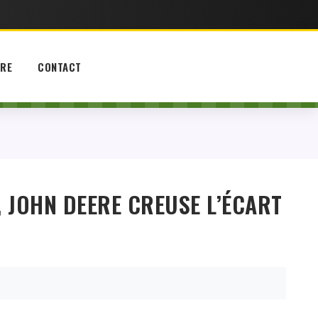
IRE
CONTACT
 JOHN DEERE CREUSE L’ÉCART