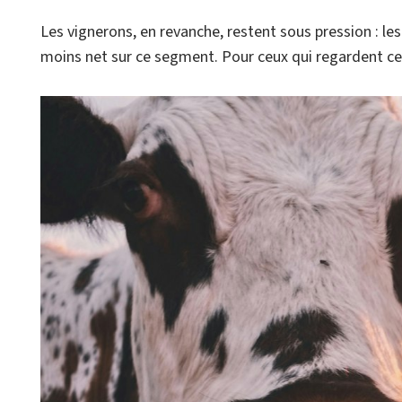
Les vignerons, en revanche, restent sous pression : le
moins net sur ce segment. Pour ceux qui regardent ce