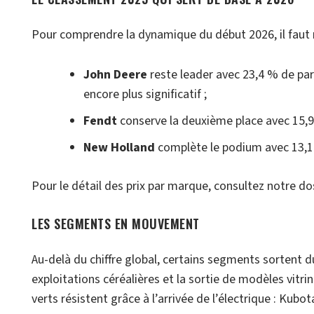
Pour comprendre la dynamique du début 2026, il faut r
John Deere
reste leader avec 23,4 % de par
encore plus significatif ;
Fendt
conserve la deuxième place avec 15,9 %
New Holland
complète le podium avec 13,1 
Pour le détail des prix par marque, consultez notre do
LES SEGMENTS EN MOUVEMENT
Au-delà du chiffre global, certains segments sortent d
exploitations céréalières et la sortie de modèles vit
verts résistent grâce à l’arrivée de l’électrique : Ku