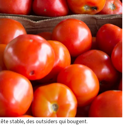
tête stable, des outsiders qui bougent.